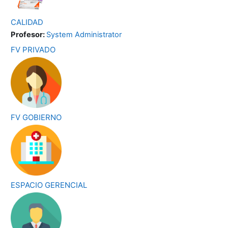
CALIDAD
Profesor:
System Administrator
FV PRIVADO
FV GOBIERNO
ESPACIO GERENCIAL