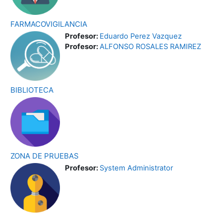
FARMACOVIGILANCIA
Profesor:
Eduardo Perez Vazquez
Profesor:
ALFONSO ROSALES RAMIREZ
BIBLIOTECA
ZONA DE PRUEBAS
Profesor:
System Administrator